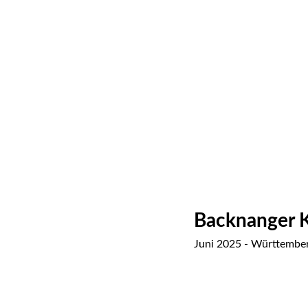
Backnanger K
Juni 2025 - Württember