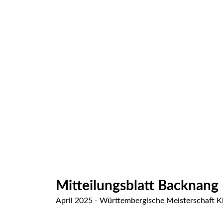
Mitteilungsblatt Backnang
April 2025 - Württembergische Meisterschaft K