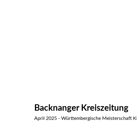
Backnanger Kreiszeitung
April 2025 - Württembergische Meisterschaft K