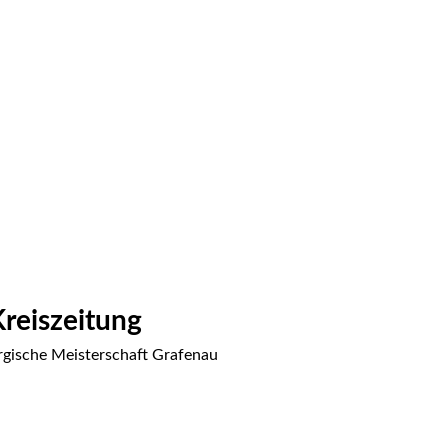
reiszeitung 
gische Meisterschaft Grafenau