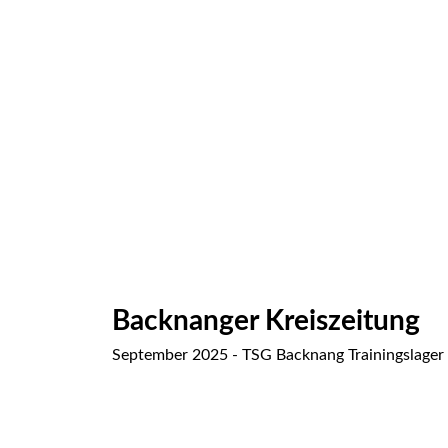
Backnanger Kreiszeitung
September 2025 - TSG Backnang Trainingslager